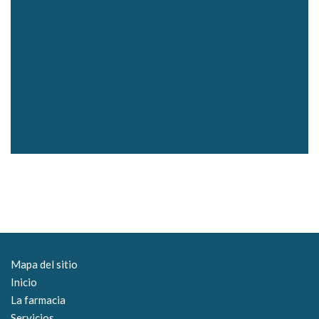
Mapa del sitio
Inicio
La farmacia
Servicios