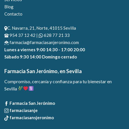
Blog
Contacto
C. Navarra, 21, Norte, 41015 Sevilla
954 37 12 42 |
628 77 21 33
farmacia@farmaciasanjeronimo.com
Lunes a viernes 9:00 14:30 - 17:00 20:00
Sábado 9:30 14:00 Domingo cerrado
Farmacia San Jerónimo, en Sevilla
Compromiso, cercanía y confianza para tu bienestar en
Sevilla
Farmacia San Jerónimo
farmaciasanje
farmaciasansjeronimo