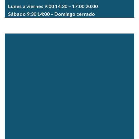
Lunes a viernes 9:00 14:30 – 17:00 20:00
Sábado 9:30 14:00 – Domingo cerrado